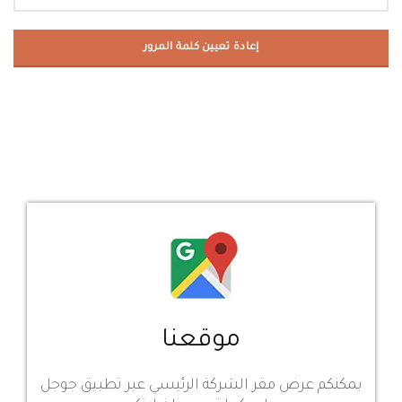
إعادة تعيين كلمة المرور
موقعنا
يمكنكم عرض مقر الشركة الرئيسي عبر تطبيق جوجل