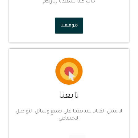
ماب كما تسعدنا زيارتكم
موقعنا
تابعنا
لا تنسَ القيام بمتابعتنا على جميع وسائل التواصل
الاجتماعي