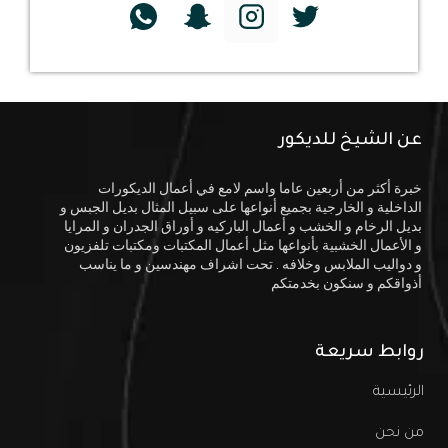
عن الشيخ للديكور
خبرة أكثر من أربعين عاما واسم لامع في أعمال الديكورات
الداخلية و الخارجية بجميع أنواعها على سبيل المثال بديل الجبس و
بديل الرخام و الخشب و أعمال الباركيه و أوراق الجدران و المرايا
و الأعمال الخشبية بأنواعها مثل أعمال المكتبات ومكتبات تلفزيون
و دواليب الملابس وخلافه . تحت اشراف مهندسين و ما يناسب
أذواقكم و سنكون بخدمتكم
روابط سريعة
الرئيسية
من نحن