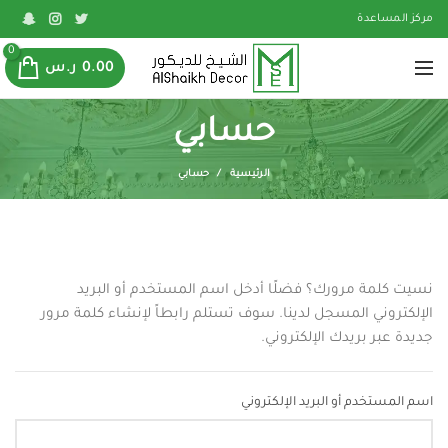
مركز المساعدة
0
0.00
ر.س
حسابي
الرئيسية
حسابي
نسيت كلمة مرورك؟ فضلًا أدخل اسم المستخدم أو البريد
الإلكتروني المسجل لدينا. سوف تستلم رابطاً لإنشاء كلمة مرور
جديدة عبر بريدك الإلكتروني.
اسم المستخدم أو البريد الإلكتروني